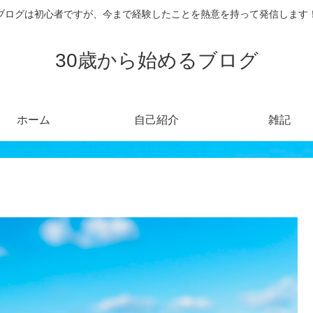
ブログは初心者ですが、今まで経験したことを熱意を持って発信します
30歳から始めるブログ
ホーム
自己紹介
雑記