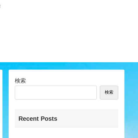
！
検索
検索
Recent Posts