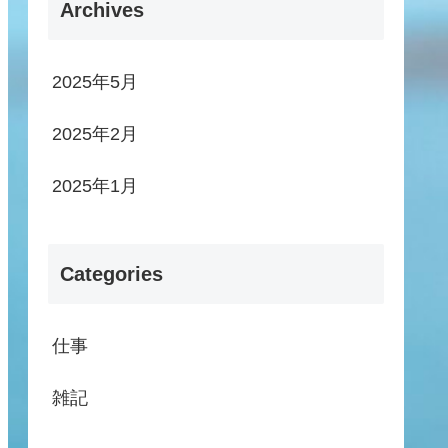
Archives
2025年5月
2025年2月
2025年1月
Categories
仕事
雑記