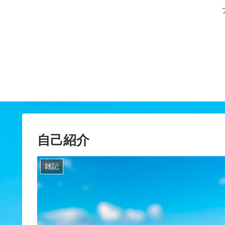
自己紹介
雑記