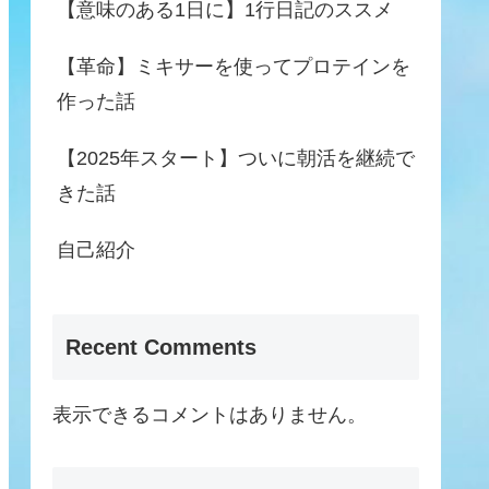
【意味のある1日に】1行日記のススメ
【革命】ミキサーを使ってプロテインを
作った話
【2025年スタート】ついに朝活を継続で
きた話
自己紹介
Recent Comments
表示できるコメントはありません。